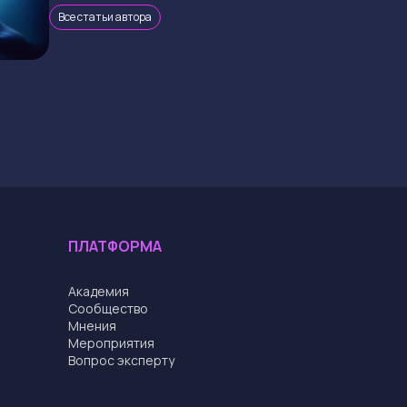
Все статьи автора
ПЛАТФОРМА
Академия
Cообщество
Мнения
Мероприятия
Вопрос эксперту