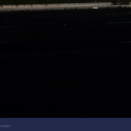
4 мин