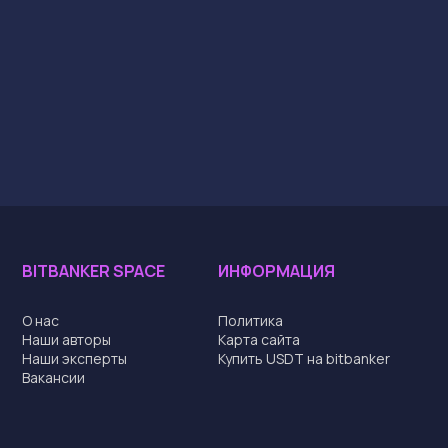
BITBANKER SPACE
ИНФОРМАЦИЯ
О нас
Политика
Наши авторы
Карта сайта
Наши эксперты
Купить USDT на bitbanker
Вакансии