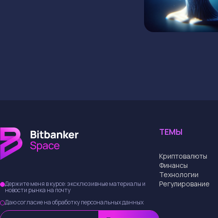
ТЕМЫ
Криптовалюты
Финансы
Технологии
Регулирование
Держите меня в курсе: эксклюзивные материалы и
новости рынка на почту
Даю согласие на обработку персональных данных