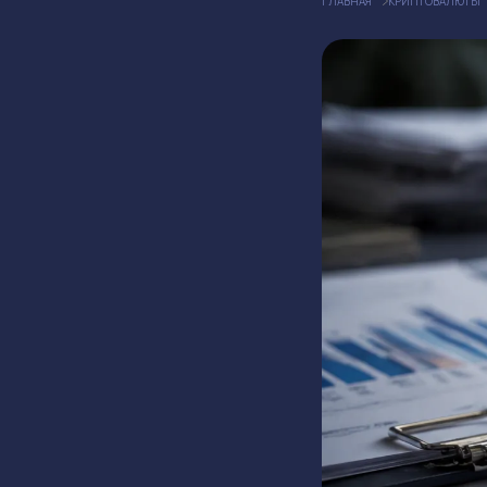
ГЛАВНАЯ
КРИПТОВАЛЮТЫ