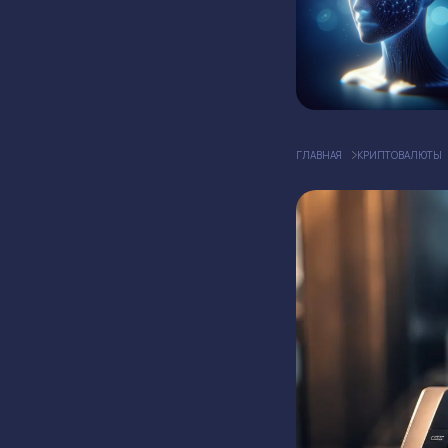
ГЛАВНАЯ
КРИПТОВАЛЮТЫ