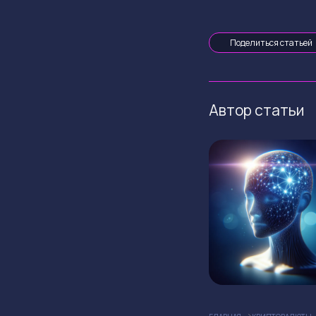
Поделиться статьей
Автор статьи