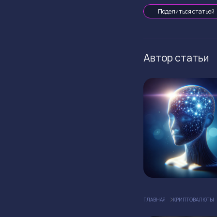
Поделиться статьей
Автор статьи
ГЛАВНАЯ
КРИПТОВАЛЮТЫ