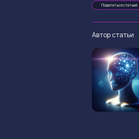
Поделиться статьей
Автор статьи