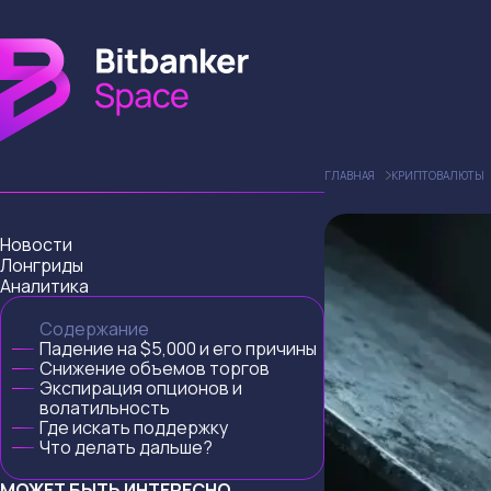
ГЛАВНАЯ
КРИПТОВАЛЮТЫ
Новости
Лонгриды
Аналитика
Содержание
Падение на $5,000 и его причины
Снижение объемов торгов
Экспирация опционов и
волатильность
Где искать поддержку
Что делать дальше?
МОЖЕТ БЫТЬ ИНТЕРЕСНО