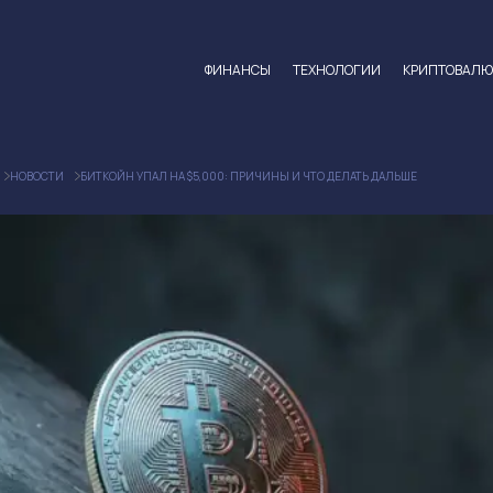
ФИНАНСЫ
ТЕХНОЛОГИИ
КРИПТОВАЛ
НОВОСТИ
БИТКОЙН УПАЛ НА $5,000: ПРИЧИНЫ И ЧТО ДЕЛАТЬ ДАЛЬШЕ