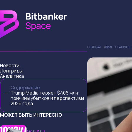
ГЛАВНАЯ
КРИПТОВАЛЮТЫ
Новости
Лонгриды
Аналитика
Содержание
Trump Media теряет $406 млн:
причины убытков и перспективы
2026 года
МОЖЕТ БЫТЬ ИНТЕРЕСНО
Авг 6, 8:00