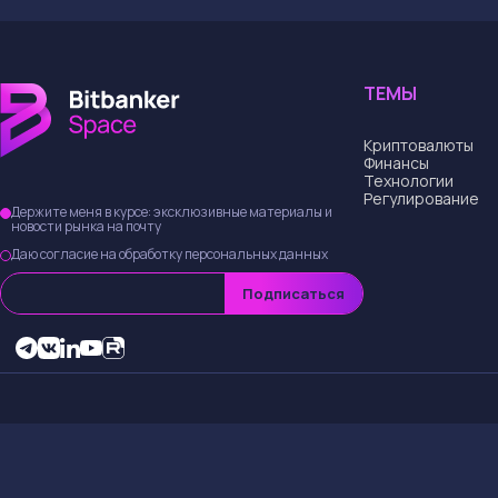
ТЕМЫ
Криптовалюты
Финансы
Технологии
Регулирование
Держите меня в курсе: эксклюзивные материалы и
новости рынка на почту
Даю согласие на обработку персональных данных
Подписаться