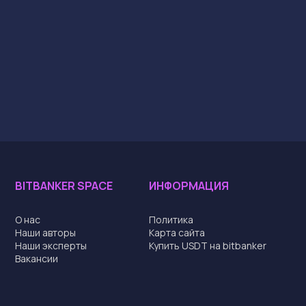
BITBANKER SPACE
ИНФОРМАЦИЯ
О нас
Политика
Наши авторы
Карта сайта
Наши эксперты
Купить USDT на bitbanker
Вакансии