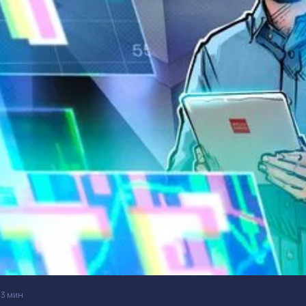
3 мин