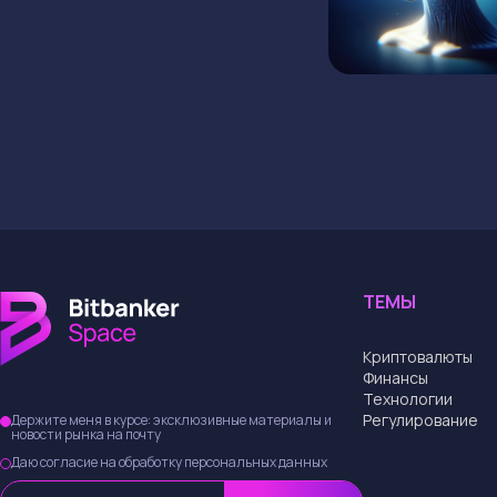
ТЕМЫ
Криптовалюты
Финансы
Технологии
Регулирование
Держите меня в курсе: эксклюзивные материалы и
новости рынка на почту
Даю согласие на обработку персональных данных