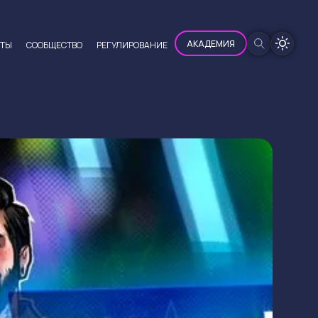
100%
АКАДЕМИЯ
ЮТЫ
CООБЩЕСТВО
РЕГУЛИРОВАНИЕ