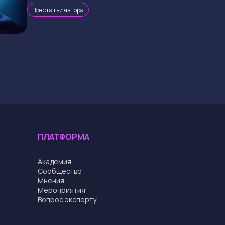
Все статьи автора
ПЛАТФОРМА
Академия
Cообщество
Мнения
Мероприятия
Вопрос эксперту