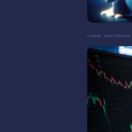
ГЛАВНАЯ
КРИПТОВАЛЮТЫ