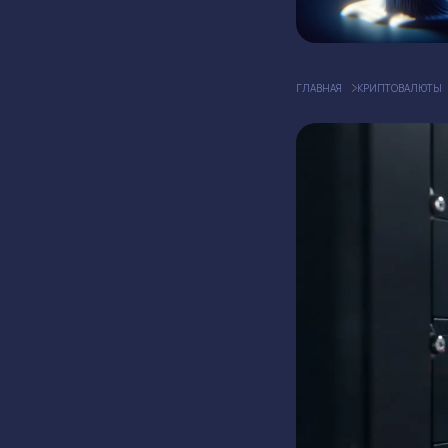
ГЛАВНАЯ
КРИПТОВАЛЮТЫ