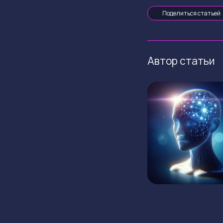
Поделиться статьей
Автор статьи
ГЛАВНАЯ
КРИПТОВАЛЮТЫ