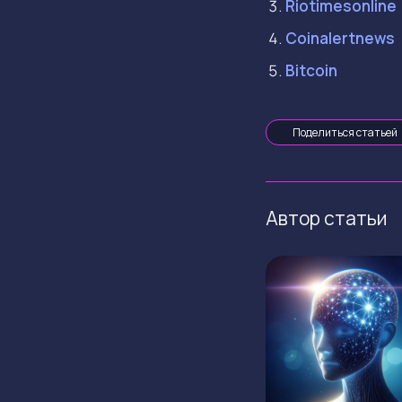
Riotimesonline
Coinalertnews
Bitcoin
Поделиться статьей
Автор статьи