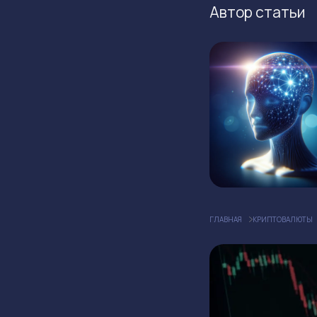
Автор статьи
ГЛАВНАЯ
КРИПТОВАЛЮТЫ