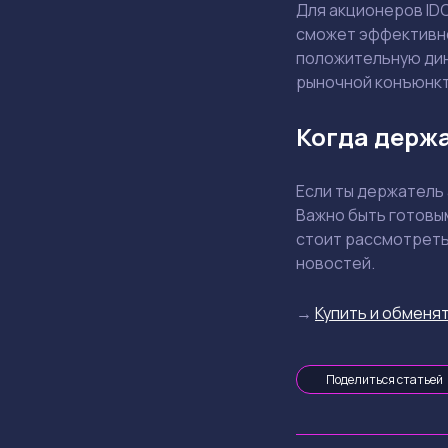
Для акционеров ID
сможет эффективно
положительную дин
рыночной конъюнкт
Когда держа
Если ты держатель 
Важно быть готовы
стоит рассмотреть
новостей.
→
Купить и обменят
Поделиться статьей