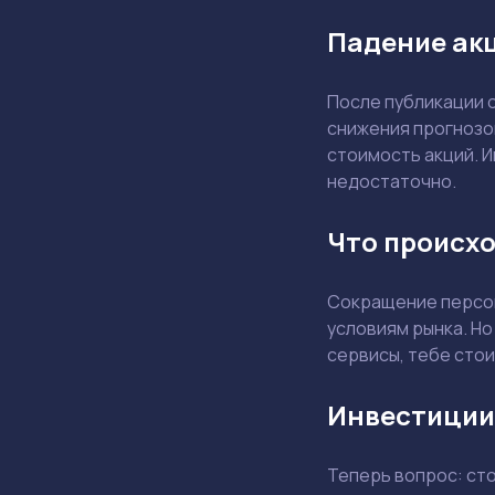
Падение акц
После публикации 
снижения прогнозо
стоимость акций. И
недостаточно.
Что происхо
Сокращение персон
условиям рынка. Но
сервисы, тебе стои
Инвестиции
Теперь вопрос: ст