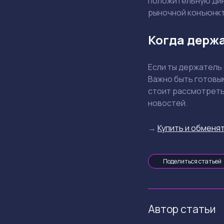
положительную дин
рыночной конъюнкт
Когда держа
Если ты держатель 
Важно быть готовы
стоит рассмотреть
новостей.
→
Купить и обменят
Поделиться статьей
Автор статьи