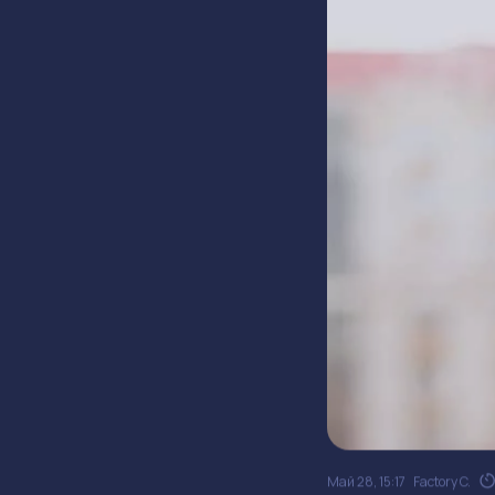
Май 28, 15:17
Factory C.