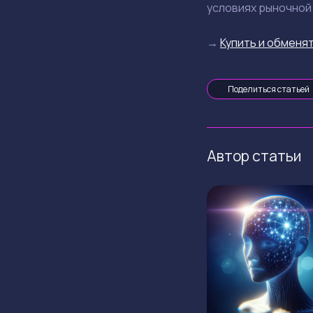
условиях рыночной
→
Купить и обменят
Поделиться статьей
Автор статьи