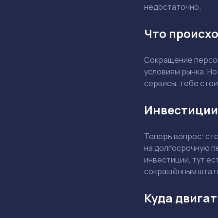
недостаточно.
Что происхо
Сокращение персон
условиям рынка. Но
сервисы, тебе стои
Инвестиции
Теперь вопрос: ст
на долгосрочную п
инвестиции, тут ес
сокращённым штат
Куда двигат