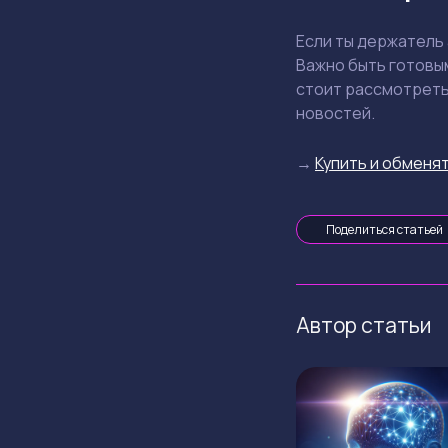
Если ты держатель 
Важно быть готовы
стоит рассмотреть
новостей.
→
Купить и обменят
Поделиться статьей
Автор статьи