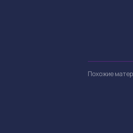
Похожие мате