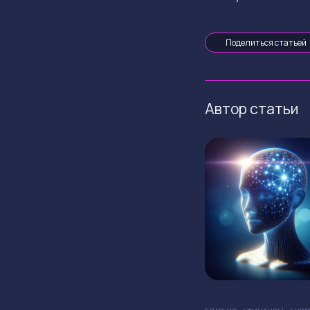
Поделиться статьей
Автор статьи