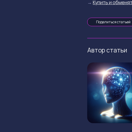
→
Купить и обменят
Поделиться статьей
Автор статьи