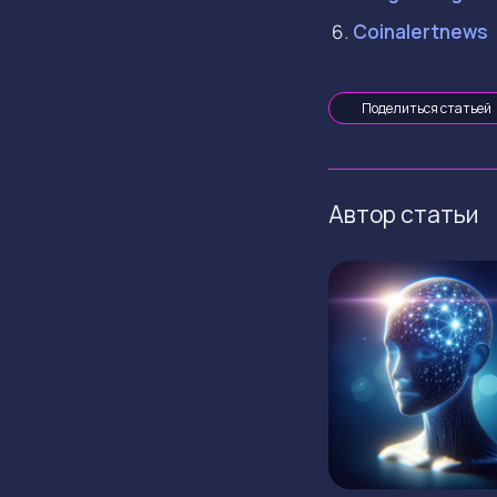
Coinalertnews
Поделиться статьей
Автор статьи