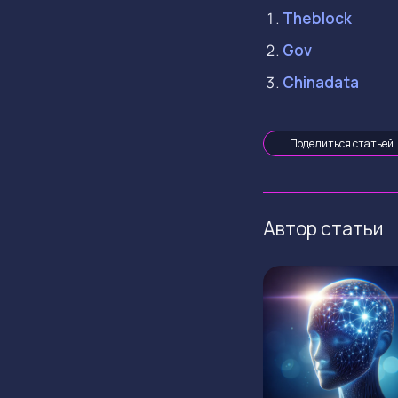
Theblock
Gov
Chinadata
Поделиться статьей
Автор статьи