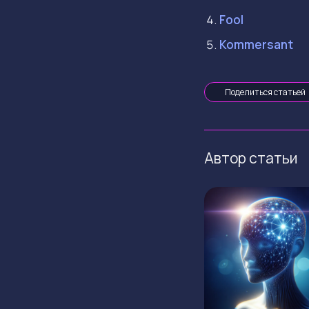
Fool
Kommersant
Поделиться статьей
Автор статьи