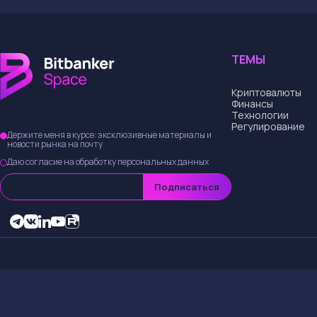
ТЕМЫ
Криптовалюты
Финансы
Технологии
Регулирование
Держите меня в курсе: эксклюзивные материалы и
новости рынка на почту
Даю согласие на обработку персональных данных
Подписаться