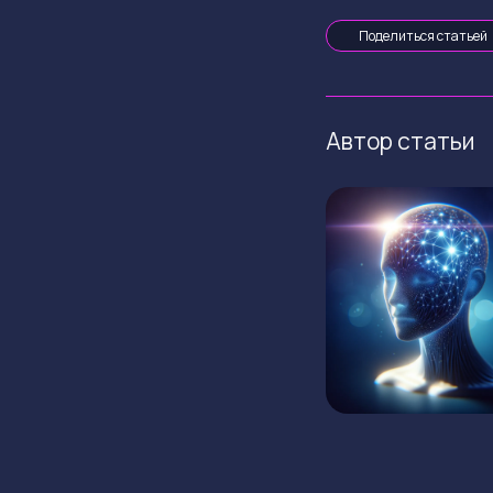
Поделиться статьей
Автор статьи