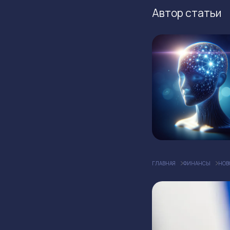
Автор статьи
ГЛАВНАЯ
ФИНАНСЫ
НОВ