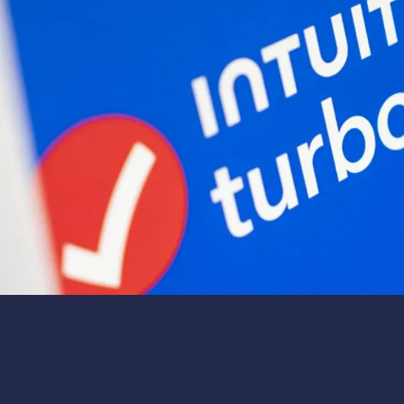
3 мин