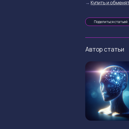
→
Купить и обменят
Поделиться статьей
Автор статьи