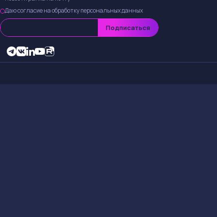
Даю согласие на обработку персональных данных
Подписаться