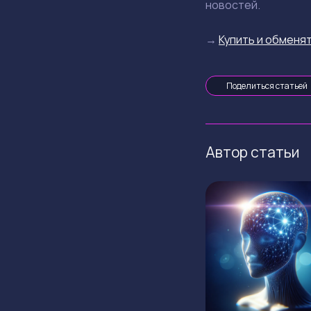
новостей.
→
Купить и обменят
Поделиться статьей
Автор статьи