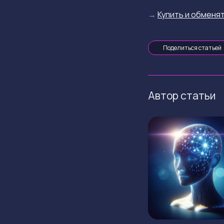
→
Купить и обменят
Поделиться статьей
Автор статьи