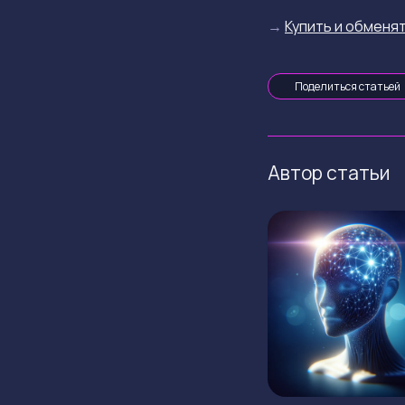
→
Купить и обменят
Поделиться статьей
Автор статьи