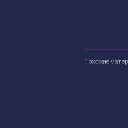
Похожие мате