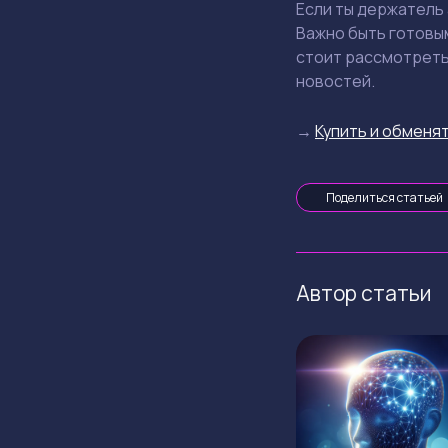
Если ты держатель 
Важно быть готовы
стоит рассмотреть
новостей.
→
Купить и обменят
Поделиться статьей
Автор статьи