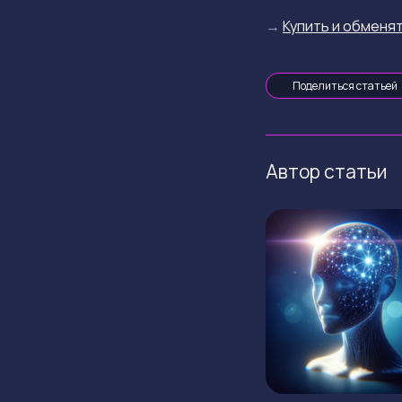
→
Купить и обменят
Поделиться статьей
Автор статьи