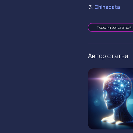
Chinadata
Поделиться статьей
Автор статьи