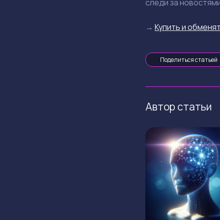
следи за новостями
→
Купить и обменят
Поделиться статьей
Автор статьи