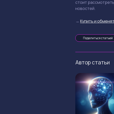
стоит рассмотреть
новостей.
→
Купить и обменят
Поделиться статьей
Автор статьи