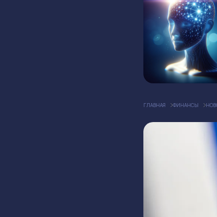
ГЛАВНАЯ
ФИНАНСЫ
НОВ