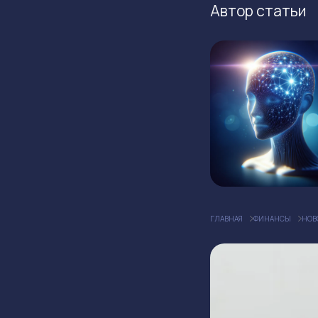
Автор статьи
ГЛАВНАЯ
ФИНАНСЫ
НОВ