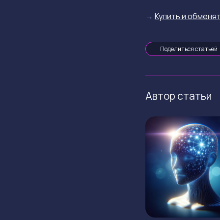
→
Купить и обменят
Поделиться статьей
Автор статьи