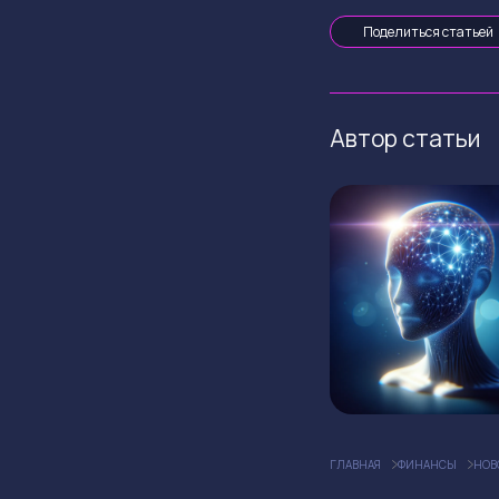
Поделиться статьей
Автор статьи
ГЛАВНАЯ
ФИНАНСЫ
НОВ