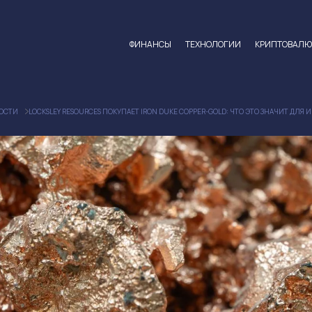
ФИНАНСЫ
ТЕХНОЛОГИИ
КРИПТОВАЛ
ОСТИ
LOCKSLEY RESOURCES ПОКУПАЕТ IRON DUKE COPPER-GOLD: ЧТО ЭТО ЗНАЧИТ ДЛЯ 