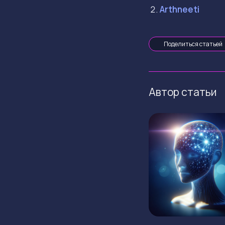
Arthneeti
Поделиться статьей
Автор статьи