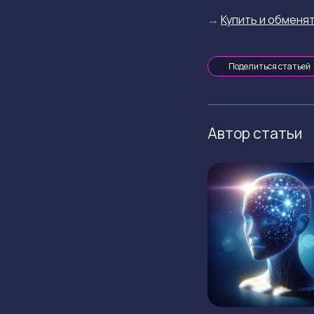
→
Купить и обменят
Поделиться статьей
Автор статьи