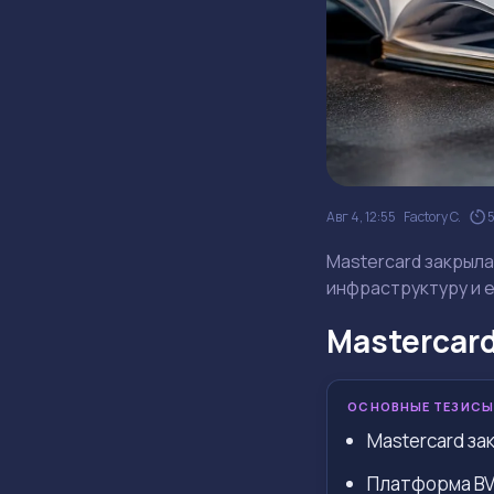
Авг 4, 12:55
Factory C.
Mastercard закрыла
инфраструктуру и 
Mastercard
ОСНОВНЫЕ ТЕЗИСЫ
Mastercard за
Платформа BV