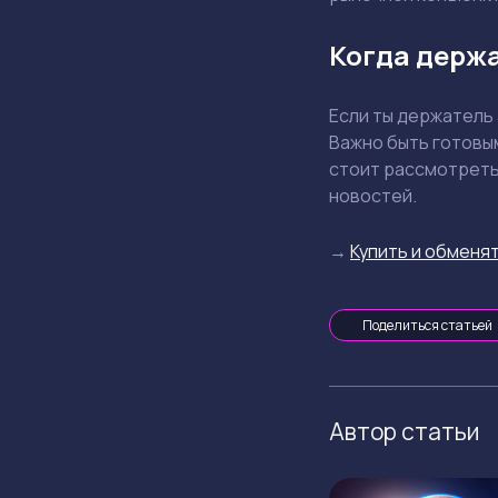
Когда держа
Если ты держатель 
Важно быть готовы
стоит рассмотреть
новостей.
→
Купить и обменят
Поделиться статьей
Автор статьи