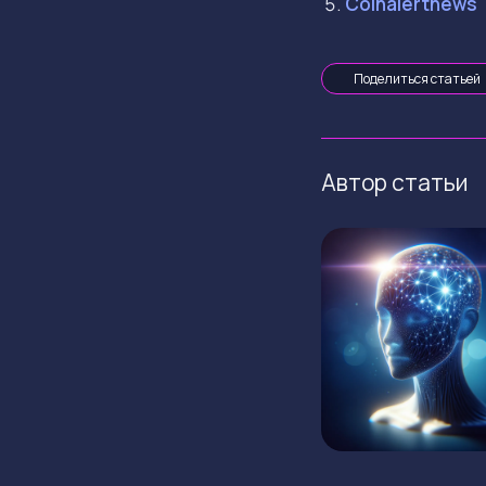
Coinalertnews
Поделиться статьей
Автор статьи