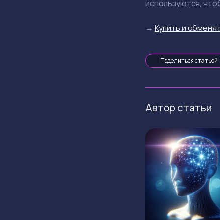
используются, что
→
Купить и обменят
Поделиться статьей
Автор статьи