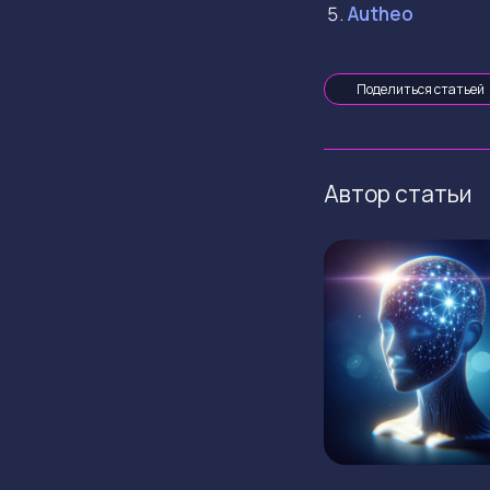
Autheo
Поделиться статьей
Автор статьи