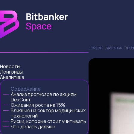
ГЛАВНАЯ
ФИНАНСЫ
НОВ
Новости
Лонгриды
Аналитика
Содержание
Анализ прогнозов по акциям
DexCom
Ожидания роста на 15%
Влияние на сектор медицинских
технологий
Риски, которые стоит учитывать
Что делать дальше