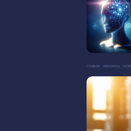
ГЛАВНАЯ
ФИНАНСЫ
НОВ