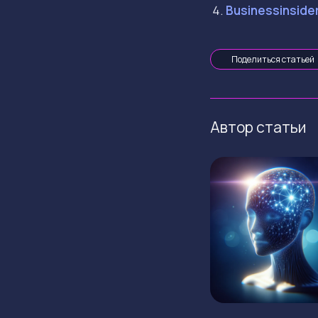
Businessinside
Поделиться статьей
Автор статьи