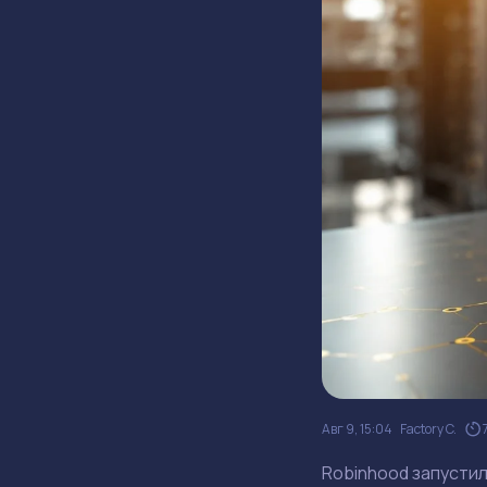
Авг 9, 15:04
Factory C.
Robinhood запустил