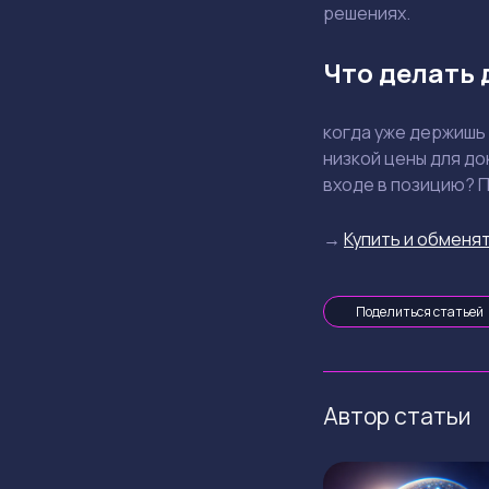
решениях.
Что делать
когда уже держишь
низкой цены для до
входе в позицию? 
→
Купить и обменят
Поделиться статьей
Автор статьи