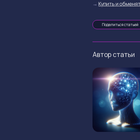
→
Купить и обменят
Поделиться статьей
Автор статьи