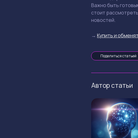
Важно быть готовы
стоит рассмотреть
новостей.
→
Купить и обменят
Поделиться статьей
Автор статьи