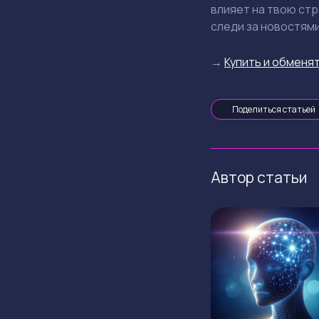
влияет на твою стр
следи за новостями
→
Купить и обменят
Поделиться статьей
Автор статьи