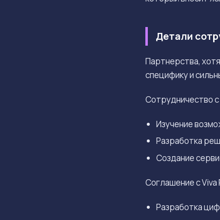
Детали сотру
Партнерства, хот
специфику и сильн
Сотрудничество с 
Изучение возмо
Разработка реш
Создание серви
Соглашение с Viva 
Разработка циф