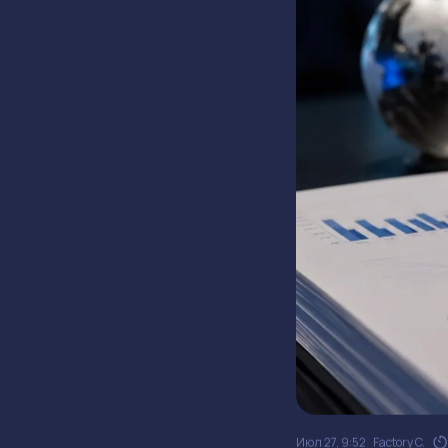
Июл 27, 9:52
Factory C.