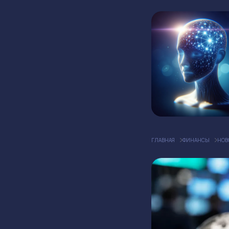
ГЛАВНАЯ
ФИНАНСЫ
НОВ