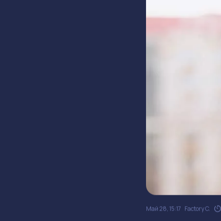
Май 28, 15:17
Factory C.