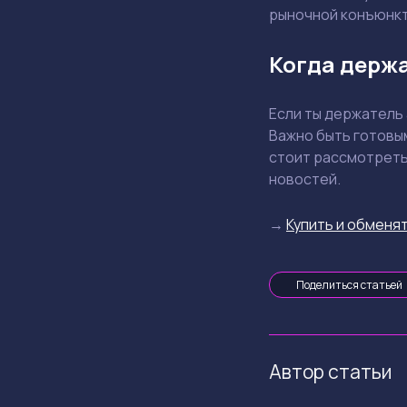
рыночной конъюнкт
Когда держа
Если ты держатель 
Важно быть готовы
стоит рассмотреть
новостей.
→
Купить и обменят
Поделиться статьей
Автор статьи