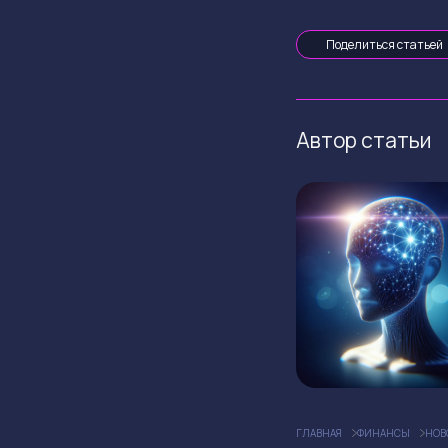
Поделиться статьей
Автор статьи
ГЛАВНАЯ
ФИНАНСЫ
НОВ