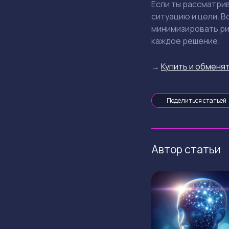
Если ты рассматри
ситуацию и цели. 
минимизировать ри
каждое решение.
→
Купить и обменят
Поделиться статьей
Автор статьи