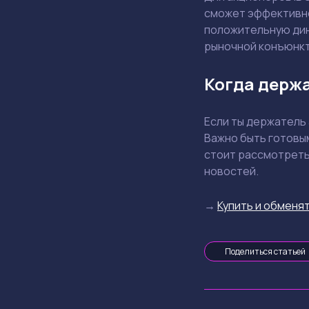
сможет эффективно
положительную дин
рыночной конъюнкт
Когда держа
Если ты держатель 
Важно быть готовы
стоит рассмотреть
новостей.
→
Купить и обменят
Поделиться статьей