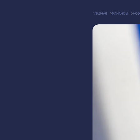
ГЛАВНАЯ
ФИНАНСЫ
НОВ