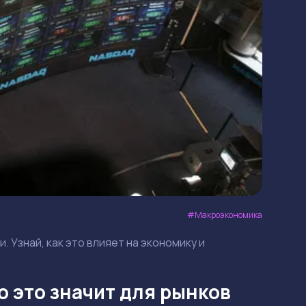
Макроэкономика
. Узнай, как это влияет на экономику и
то это значит для рынков