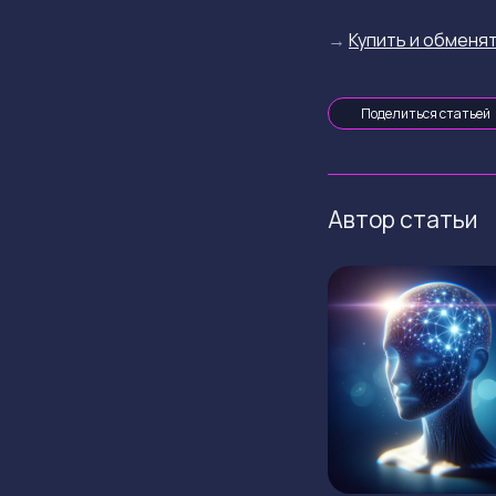
→
Купить и обменят
Поделиться статьей
Автор статьи