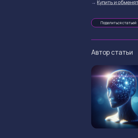
→
Купить и обменят
Поделиться статьей
Автор статьи