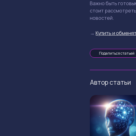
Важно быть готовы
стоит рассмотреть
новостей.
→
Купить и обменят
Поделиться статьей
Автор статьи