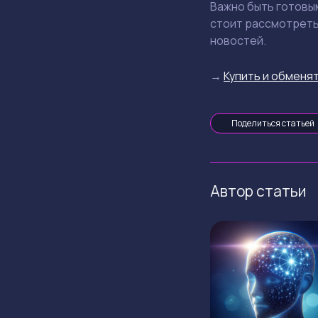
Важно быть готовы
стоит рассмотреть
новостей.
→
Купить и обменят
Поделиться статьей
Автор статьи