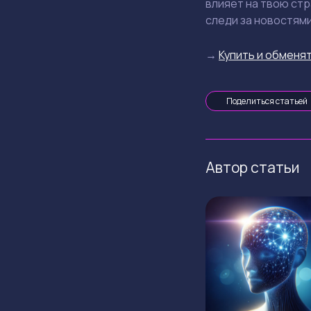
влияет на твою стр
следи за новостями
→
Купить и обменят
Поделиться статьей
Автор статьи