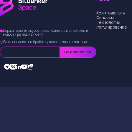
ТЕМЫ
Криптовалюты
Финансы
Технологии
Регулирование
Держите меня в курсе: эксклюзивные материалы и
новости рынка на почту
Даю согласие на обработку персональных данных
Подписаться