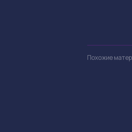
Похожие мате