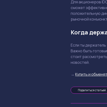
Для акционеров ID
сможет эффективно
положительную дин
рыночной конъюнкт
Когда держа
Если ты держатель 
Важно быть готовы
стоит рассмотреть
новостей.
→
Купить и обменят
Поделиться статьей