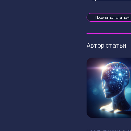
Поделиться статьей
Автор статьи
ГЛАВНАЯ
ФИНАНСЫ
НОВ