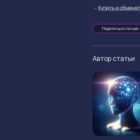
→
Купить и обменят
Поделиться статьей
Автор статьи