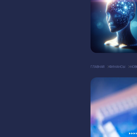
ГЛАВНАЯ
ФИНАНСЫ
НОВ