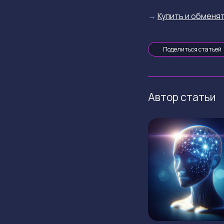
→
Купить и обменят
Поделиться статьей
Автор статьи