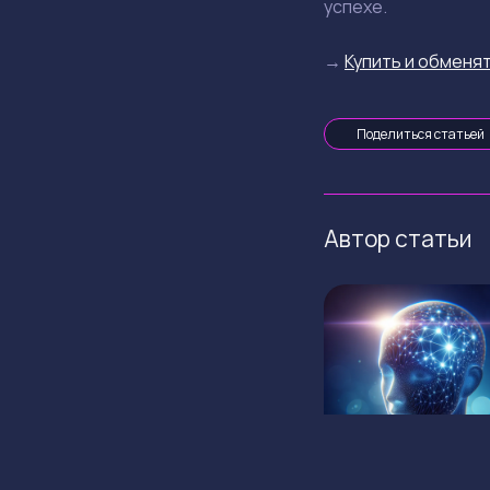
успехе.
→
Купить и обменят
Поделиться статьей
Автор статьи