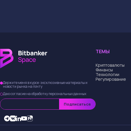
ТЕМЫ
Криптовалюты
Финансы
Технологии
Регулирование
Держите меня в курсе: эксклюзивные материалы и
новости рынка на почту
Даю согласие на обработку персональных данных
Подписаться