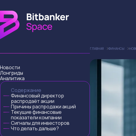
ГЛАВНАЯ
ФИНАНСЫ
НОВ
Новости
Лонгриды
Аналитика
Содержание
Финансовый директор
распродаёт акции
Причины распродажи акций
Текущие финансовые
показатели компании
Сигналы для инвесторов
Что делать дальше?