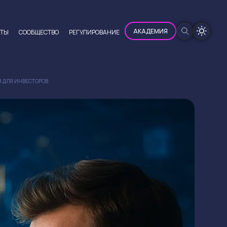
100%
АКАДЕМИЯ
ЮТЫ
CООБЩЕСТВО
РЕГУЛИРОВАНИЕ
Я ДЛЯ ИНВЕСТОРОВ