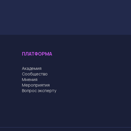
ПЛАТФОРМА
Академия
Cообщество
Мнения
Мероприятия
Вопрос эксперту