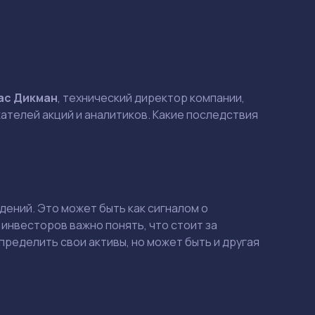
ас Дикман
, технический директор компании,
ателей акций и аналитиков. Какие последствия
ений. Это может быть как сигналом о
 инвесторов важно понять, что стоит за
ределить свои активы, но может быть и другая