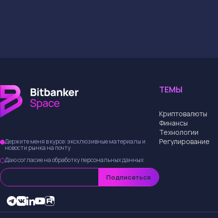
ТЕМЫ
Криптовалюты
Финансы
Технологии
Регулирование
Держите меня в курсе: эксклюзивные материалы и
новости рынка на почту
Даю согласие на обработку персональных данных
Подписаться