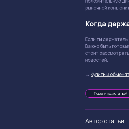
положительную дин
рыночной конъюнкт
Когда держа
Если ты держатель 
Важно быть готовы
стоит рассмотреть
новостей.
→
Купить и обменят
Поделиться статьей
Автор статьи