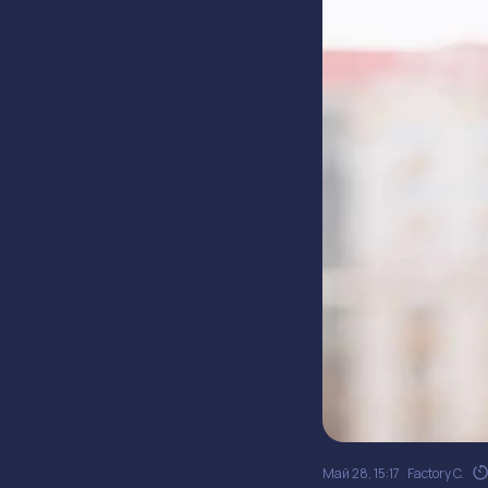
Май 28, 15:17
Factory C.