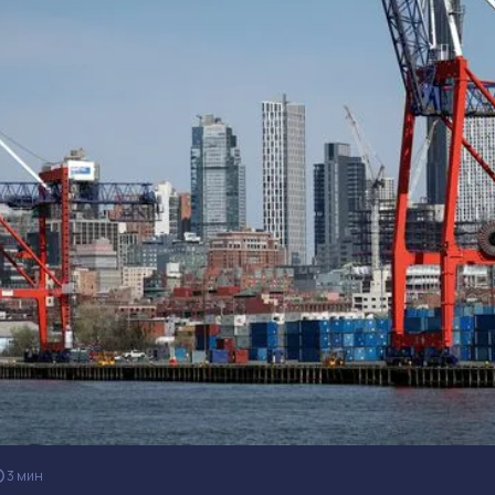
3 мин