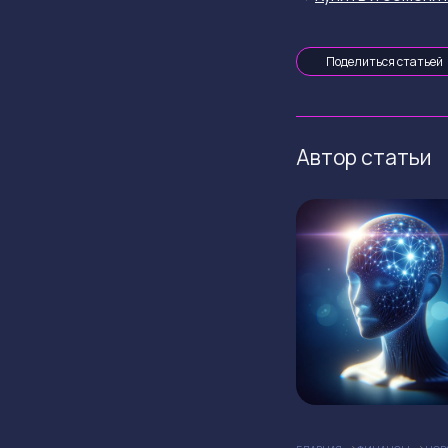
Поделиться статьей
Автор статьи