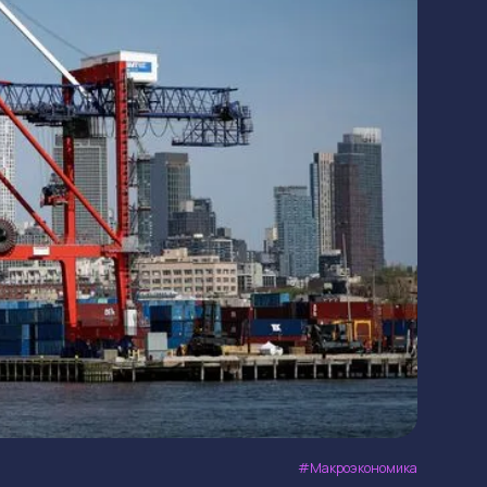
Макроэкономика