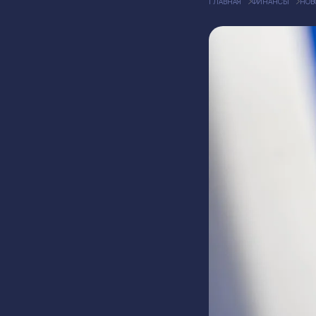
ГЛАВНАЯ
ФИНАНСЫ
НОВ