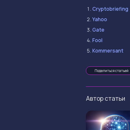
Cryptobriefing
Yahoo
Gate
Fool
Kommersant
Поделиться статьей
Автор статьи