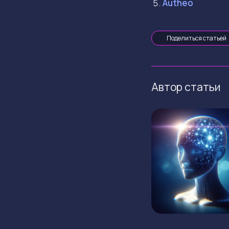
Autheo
Поделиться статьей
Автор статьи