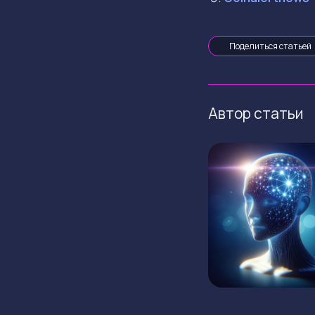
Поделиться статьей
Автор статьи