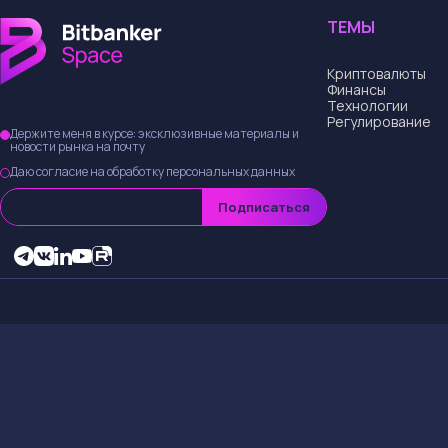
ТЕМЫ
Криптовалюты
Финансы
Технологии
Регулирование
Держите меня в курсе: эксклюзивные материалы и
новости рынка на почту
Даю согласие на обработку персональных данных
Подписаться