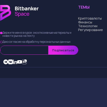
ТЕМЫ
Криптовалюты
Финансы
Технологии
Регулирование
Держите меня в курсе: эксклюзивные материалы и
новости рынка на почту
Даю согласие на обработку персональных данных
Подписаться