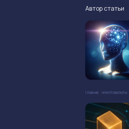
Автор статьи
ГЛАВНАЯ
КРИПТОВАЛЮТЫ