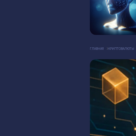
ГЛАВНАЯ
КРИПТОВАЛЮТЫ