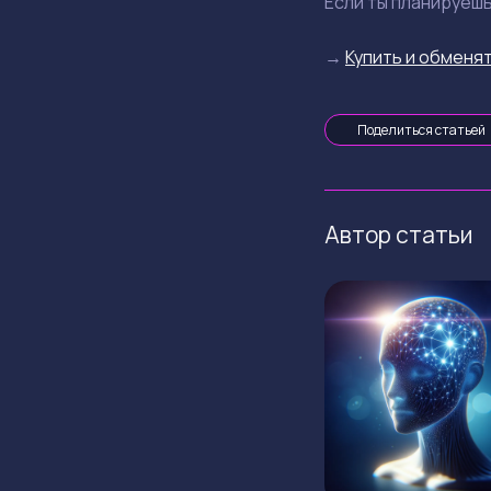
Если ты планируеш
→
Купить и обменят
Поделиться статьей
Автор статьи