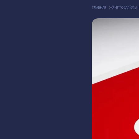
ГЛАВНАЯ
КРИПТОВАЛЮТЫ