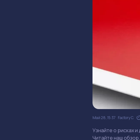
Май 28, 15:37
Factory C.
Узнайте о рисках и
Читайте наш обзор.