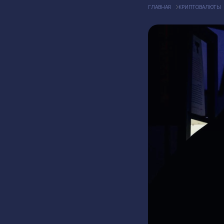
ГЛАВНАЯ
КРИПТОВАЛЮТЫ