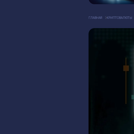
ГЛАВНАЯ
КРИПТОВАЛЮТЫ