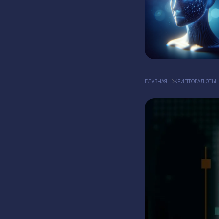
ГЛАВНАЯ
КРИПТОВАЛЮТЫ