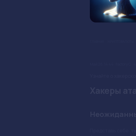
ГЛАВНАЯ
КРИПТОВАЛЮТЫ