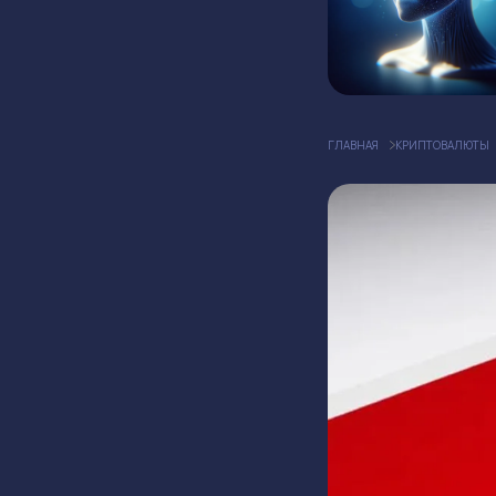
ГЛАВНАЯ
КРИПТОВАЛЮТЫ