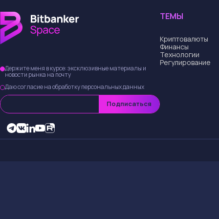
Поделиться статьей
Автор статьи
ГЛАВНАЯ
КРИПТОВАЛЮТЫ