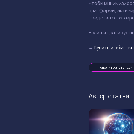
Чтобы минимизиров
платформы, активи
средства от хакеро
Если ты планируеш
→
Купить и обменят
Поделиться статьей
Автор статьи