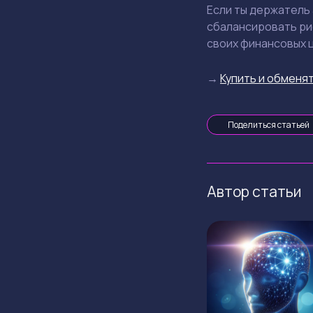
Если ты держатель
сбалансировать ри
своих финансовых 
→
Купить и обменят
Поделиться статьей
Автор статьи