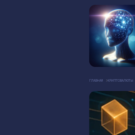
ГЛАВНАЯ
КРИПТОВАЛЮТЫ