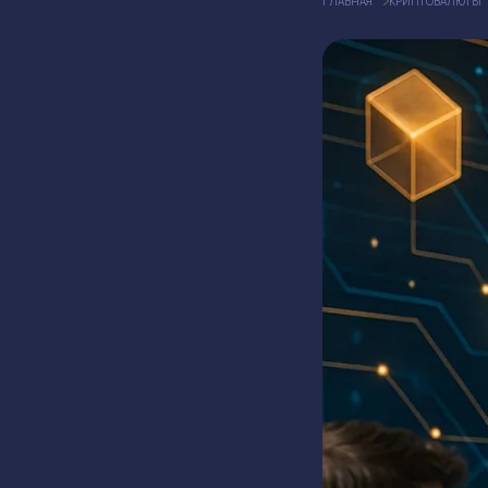
ГЛАВНАЯ
КРИПТОВАЛЮТЫ