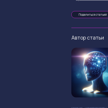
Поделиться статьей
Автор статьи