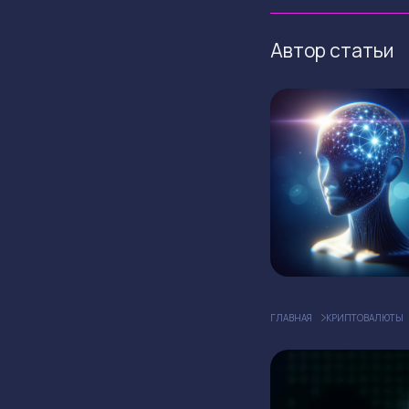
Автор статьи
ГЛАВНАЯ
КРИПТОВАЛЮТЫ