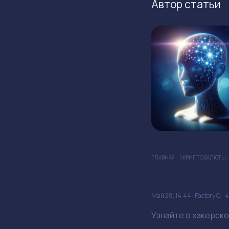
Автор статьи
ГЛАВНАЯ
КРИПТОВАЛЮТЫ