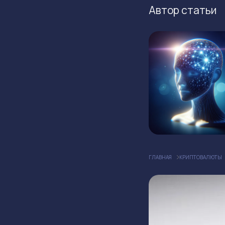
Автор статьи
ГЛАВНАЯ
КРИПТОВАЛЮТЫ