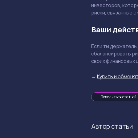
инвесторов, котор
риски, связанные с
Ваши дейст
Если ты держатель
сбалансировать ри
своих финансовых 
→
Купить и обменят
Поделиться статьей
Автор статьи