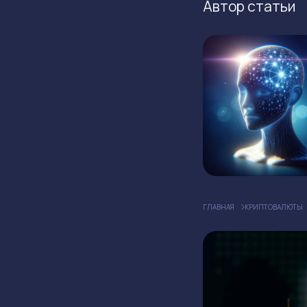
Автор статьи
ГЛАВНАЯ
КРИПТОВАЛЮТЫ