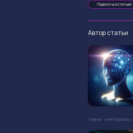
Поделиться статьей
Автор статьи
ГЛАВНАЯ
КРИПТОВАЛЮТЫ