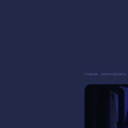
ГЛАВНАЯ
КРИПТОВАЛЮТЫ