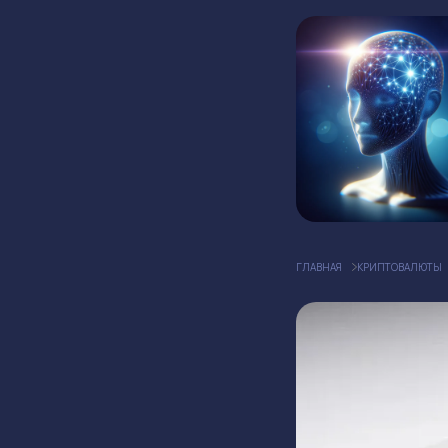
ГЛАВНАЯ
КРИПТОВАЛЮТЫ